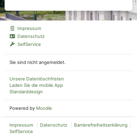
Impressum
Datenschutz
SelfService
Sie sind nicht angemeldet.
Unsere Datenlöschfristen
Laden Sie die mobile App
Standarddesign
Powered by
Moodle
Impressum
Datenschutz
Barrierefreiheitserklärung
SelfService